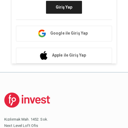
Giriş Yap
Google ile Giriş Yap
Apple ile Giriş Yap
Kızılırmak Mah. 1452. Sok.
Next Level Loft Ofis