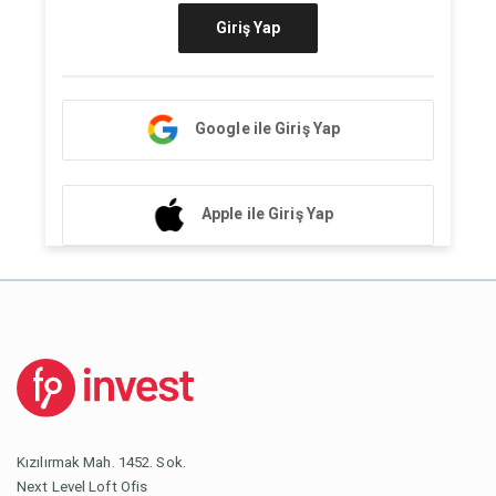
Giriş Yap
Google ile Giriş Yap
Apple ile Giriş Yap
Kızılırmak Mah. 1452. Sok.
Next Level Loft Ofis