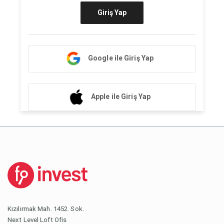
Giriş Yap
Google ile Giriş Yap
Apple ile Giriş Yap
Kızılırmak Mah. 1452. Sok.
Next Level Loft Ofis