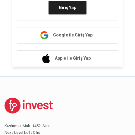
Giriş Yap
Google ile Giriş Yap
Apple ile Giriş Yap
Kızılırmak Mah. 1452. Sok.
Next Level Loft Ofis