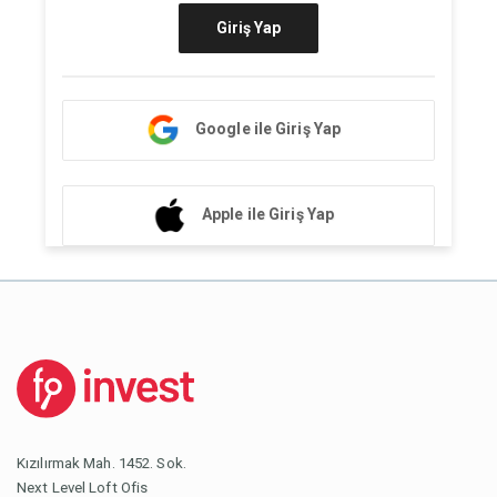
Giriş Yap
Google ile Giriş Yap
Apple ile Giriş Yap
Kızılırmak Mah. 1452. Sok.
Next Level Loft Ofis