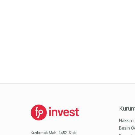
Kurum
Hakkımı
Basın O
Kızılırmak Mah. 1452. Sok.