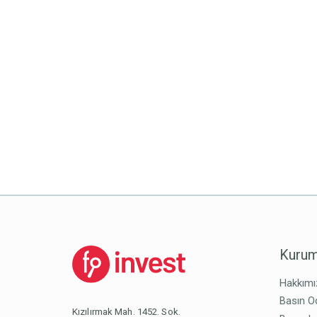
Kurum
Hakkımı
Basın O
Kızılırmak Mah. 1452. Sok.