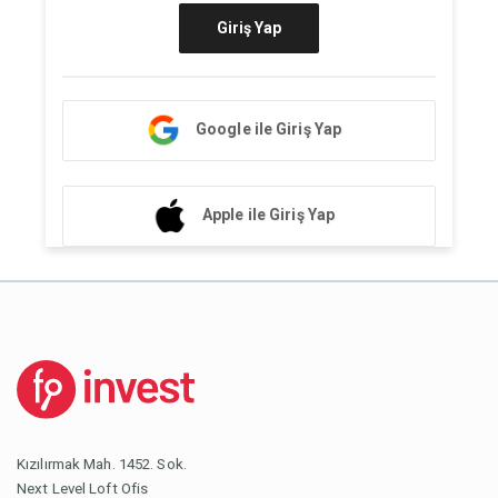
Giriş Yap
Google ile Giriş Yap
Apple ile Giriş Yap
Kızılırmak Mah. 1452. Sok.
Next Level Loft Ofis