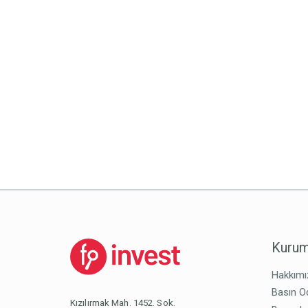
Kurum
Hakkımı
Basın O
Kızılırmak Mah. 1452. Sok.