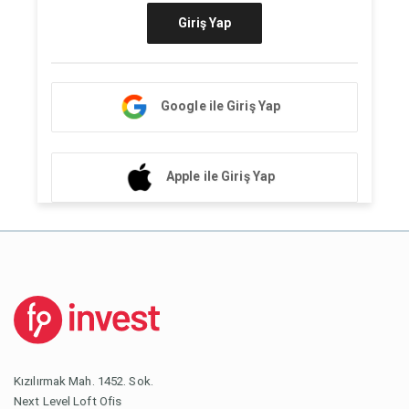
Giriş Yap
Google ile Giriş Yap
Apple ile Giriş Yap
Kızılırmak Mah. 1452. Sok.
Next Level Loft Ofis