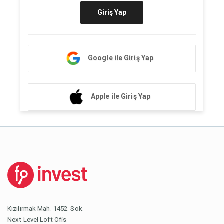
Giriş Yap
Google ile Giriş Yap
Apple ile Giriş Yap
Kızılırmak Mah. 1452. Sok.
Next Level Loft Ofis