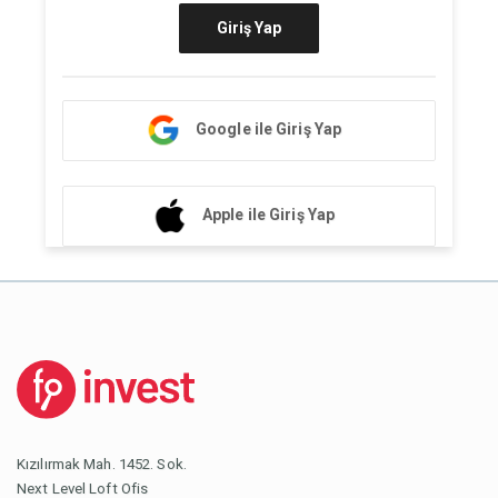
Giriş Yap
Google ile Giriş Yap
Apple ile Giriş Yap
Kızılırmak Mah. 1452. Sok.
Next Level Loft Ofis