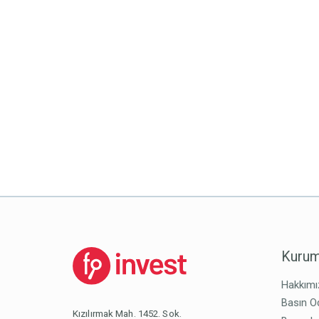
Kurum
Hakkımı
Basın O
Kızılırmak Mah. 1452. Sok.