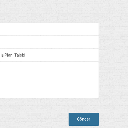
Gönder