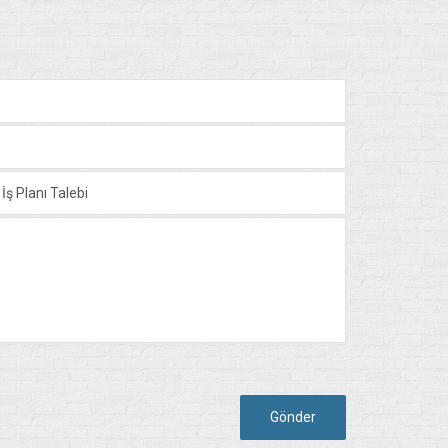
Gönder