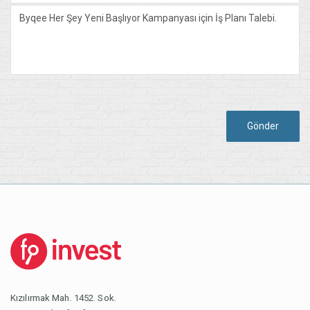
Gönder
Kızılırmak Mah. 1452. Sok.