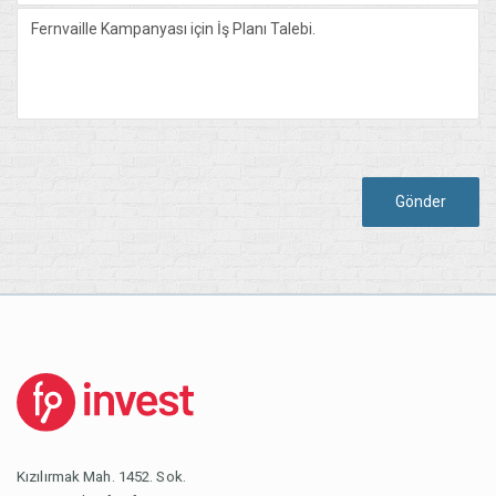
Gönder
Kızılırmak Mah. 1452. Sok.