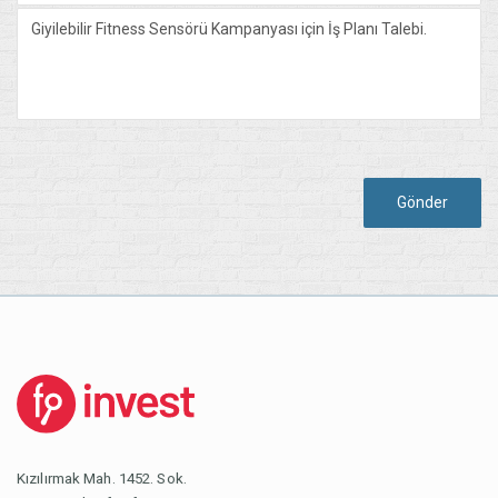
Gönder
Kızılırmak Mah. 1452. Sok.