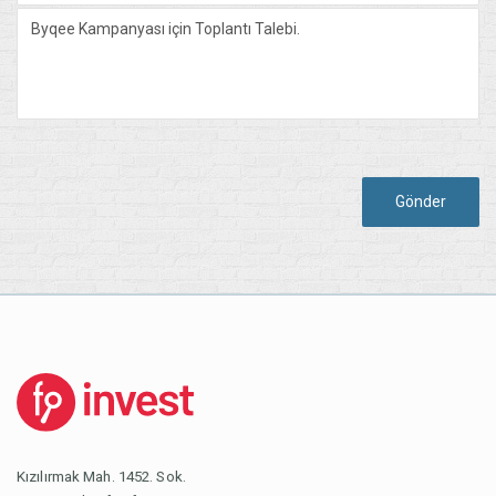
Gönder
Kızılırmak Mah. 1452. Sok.