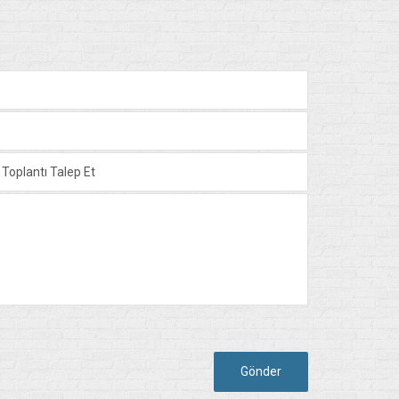
Gönder