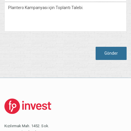
Gönder
Kızılırmak Mah. 1452. Sok.