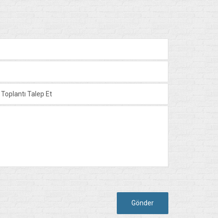
Gönder