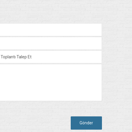
Gönder