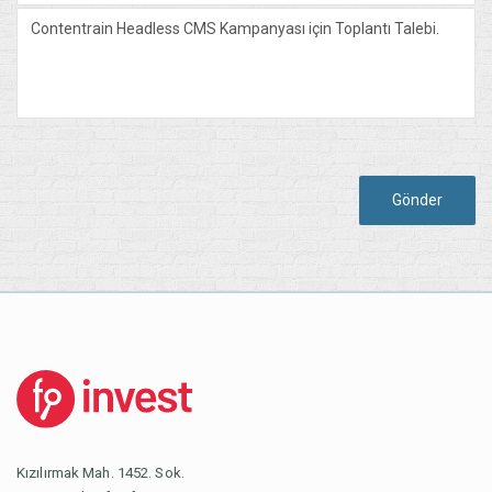
Gönder
Kızılırmak Mah. 1452. Sok.