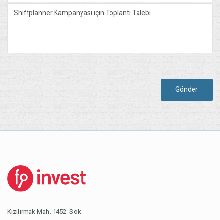
Gönder
Kızılırmak Mah. 1452. Sok.