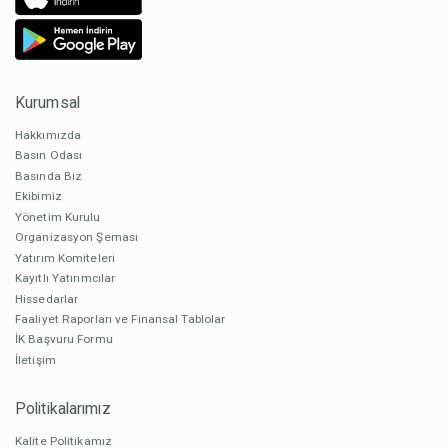
Kurumsal
Hakkımızda
Basın Odası
Basında Biz
Ekibimiz
Yönetim Kurulu
Organizasyon Şeması
Yatırım Komiteleri
Kayıtlı Yatırımcılar
Hissedarlar
Faaliyet Raporları ve Finansal Tablolar
İK Başvuru Formu
İletişim
Politikalarımız
Kalite Politikamız