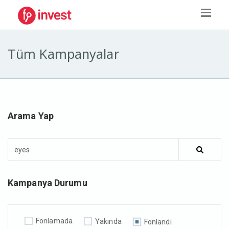
Tüm Kampanyalar
Arama Yap
Kampanya Durumu
Fonlamada
Yakında
Fonlandı