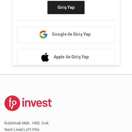
Giriş Yap
Google ile Giriş Yap
Apple ile Giriş Yap
Kızılırmak Mah. 1452. Sok.
Next Level Loft Ofis