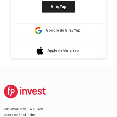
Giriş Yap
Google ile Giriş Yap
Apple ile Giriş Yap
Kızılırmak Mah. 1452. Sok.
Next Level Loft Ofis