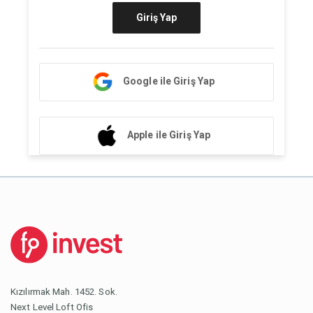
Giriş Yap
Google ile Giriş Yap
Apple ile Giriş Yap
Kızılırmak Mah. 1452. Sok.
Next Level Loft Ofis