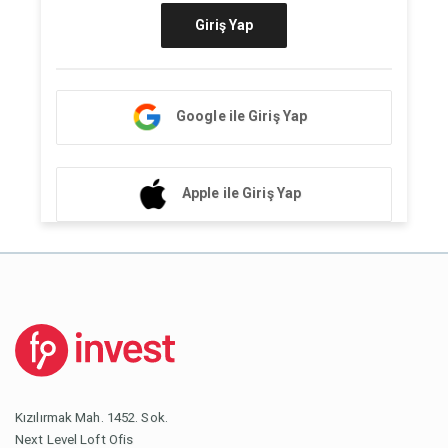
Giriş Yap
Google ile Giriş Yap
Apple ile Giriş Yap
Kızılırmak Mah. 1452. Sok.
Next Level Loft Ofis