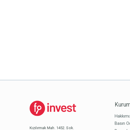
Kurum
Hakkımı
Basın O
Kızılırmak Mah. 1452. Sok.