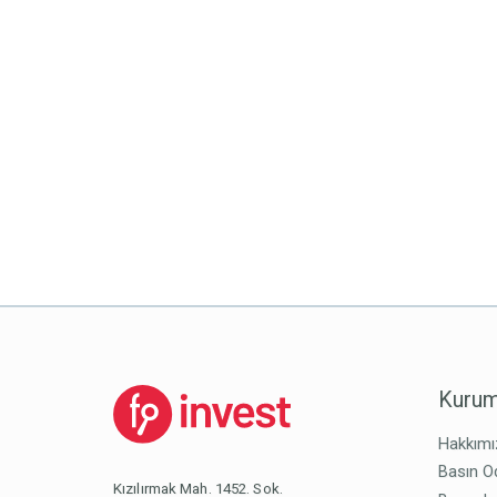
Kurum
Hakkımı
Basın O
Kızılırmak Mah. 1452. Sok.