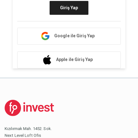
Giriş Yap
Google ile Giriş Yap
Apple ile Giriş Yap
Kızılırmak Mah. 1452. Sok.
Next Level Loft Ofis