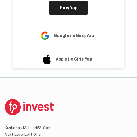
Giriş Yap
Google ile Giriş Yap
Apple ile Giriş Yap
Kızılırmak Mah. 1452. Sok.
Next Level Loft Ofis